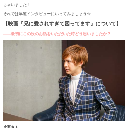
ちゃいました！
それでは早速インタビューにいってみましょう☆
【映画『兄に愛されすぎて困ってます』について】
――最初にこの役のお話をいただいた時どう思いましたか？
片寄さん