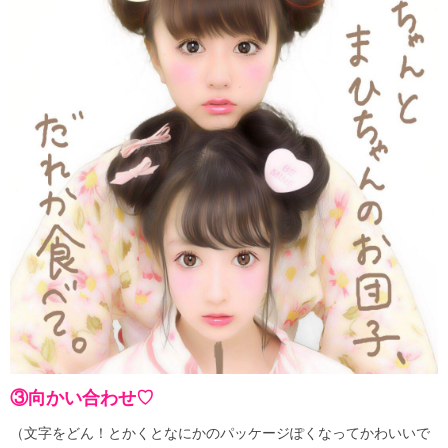
③向かい合わせ♡
（文字をどん！とかくとなにかのパッケージぽくなってかわいいで