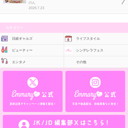
のん
2026.7.23
カテゴリー
日経ギャルズ
ライフスタイル
ビューティー
シンデレラフェス
エンタメ
その他