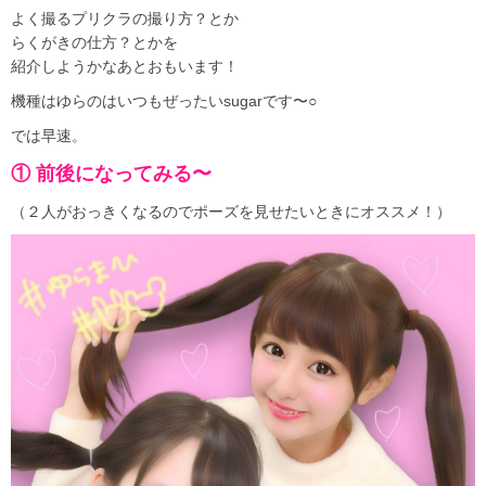
よく撮るプリクラの撮り方？とか
らくがきの仕方？とかを
紹介しようかなあとおもいます！
機種はゆらのはいつもぜったいsugarです〜○
では早速。
① 前後になってみる〜
（２人がおっきくなるのでポーズを見せたいときにオススメ！）