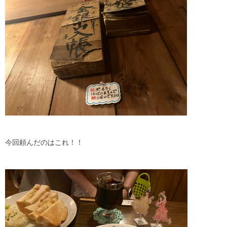
今回頼んだのはこれ！！