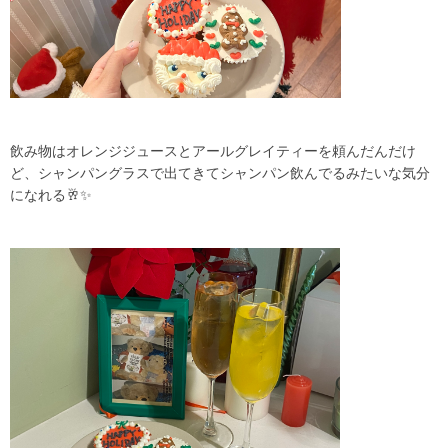
飲み物はオレンジジュースとアールグレイティーを頼んだんだけ
ど、シャンパングラスで出てきてシャンパン飲んでるみたいな気分
になれる🥂✨