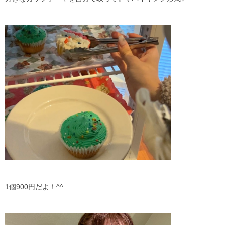
1個900円だよ！^^