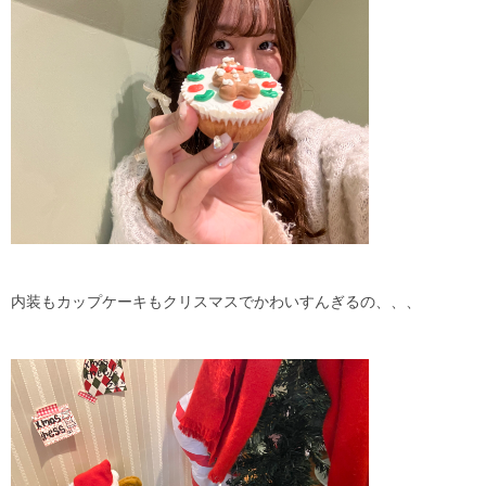
内装もカップケーキもクリスマスでかわいすんぎるの、、、