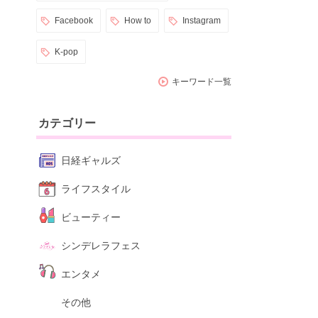
Facebook
How to
Instagram
K-pop
キーワード一覧
カテゴリー
日経ギャルズ
ライフスタイル
ビューティー
シンデレラフェス
エンタメ
その他