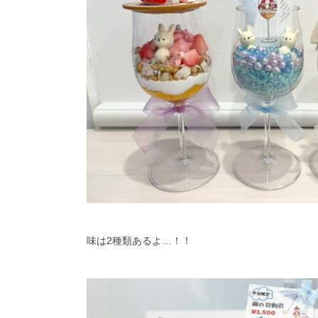
味は2種類あるよ…！！