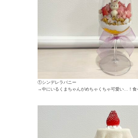
①シンデレラバニー
→中にいるくまちゃんがめちゃくちゃ可愛い…！食