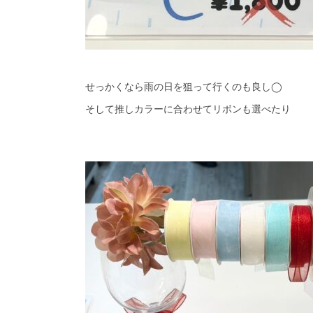
せっかくなら雨の日を狙って行くのも良し◯
そして推しカラーに合わせてリボンも選べたり