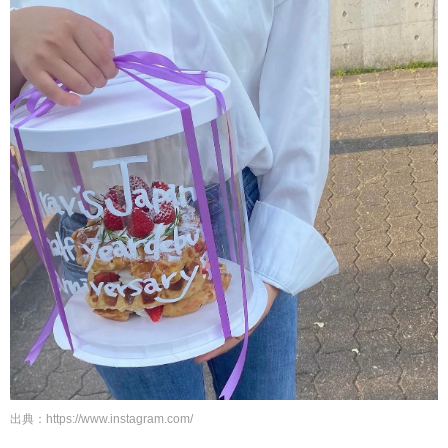
出典：
https://www.instagram.com/