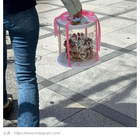
出典：
https://www.instagram.com/