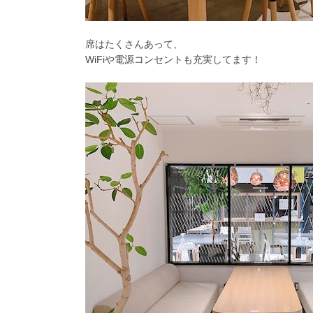
席はたくさんあって、
WiFiや電源コンセントも充実してます！