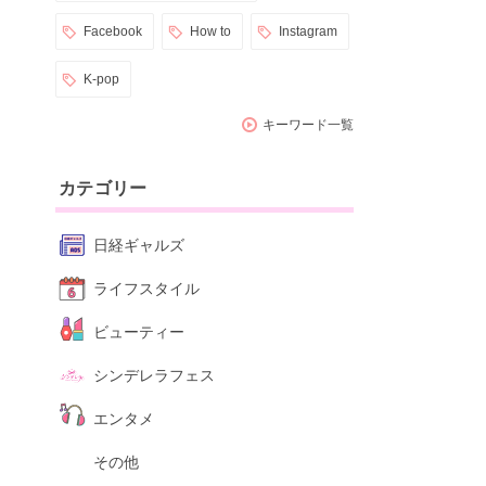
Facebook
How to
Instagram
K-pop
キーワード一覧
カテゴリー
日経ギャルズ
ライフスタイル
ビューティー
シンデレラフェス
エンタメ
その他