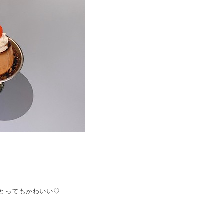
とってもかわいい♡