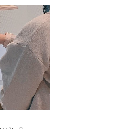
すめです！♡