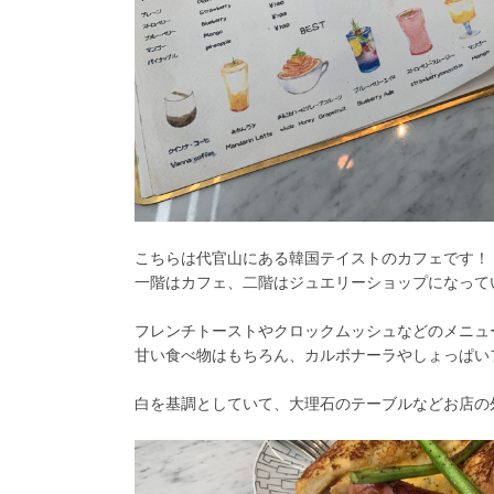
こちらは代官山にある韓国テイストのカフェです！
一階はカフェ、二階はジュエリーショップになってい
フレンチトーストやクロックムッシュなどのメニュ
甘い食べ物はもちろん、カルボナーラやしょっぱい
白を基調としていて、大理石のテーブルなどお店の