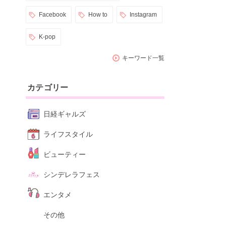
Facebook
How to
Instagram
K-pop
キーワード一覧
カテゴリー
日経ギャルズ
ライフスタイル
ビューティー
シンデレラフェス
エンタメ
その他