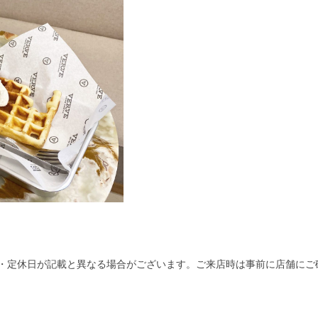
・定休日が記載と異なる場合がございます。ご来店時は事前に店舗にご