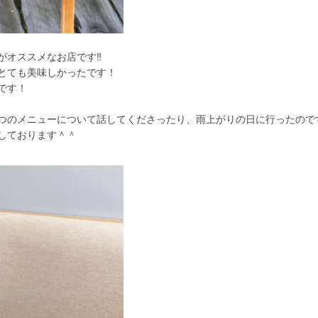
オススメなお店です‼️
とても美味しかったです！
です！
つのメニューについて話してくださったり、雨上がりの日に行ったので
しております＾＾