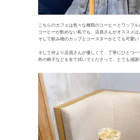
こちらのカフェは色々な種類のコーヒーとワッフルが
コーヒーが飲めない私でも、店員さんがオススメは
そして飲み物のカップとコースターがとても可愛い
そして何より店員さんが優しくて、丁寧にひとつ一
外の椅子などを全て拭いてくださって、とても感謝