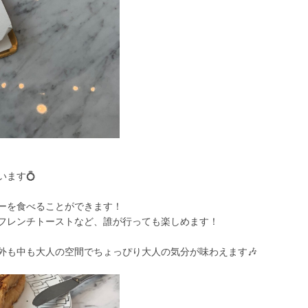
ます💍
ーを食べることができます！
フレンチトーストなど、誰が行っても楽しめます！
外も中も大人の空間でちょっぴり大人の気分が味わえます🎶