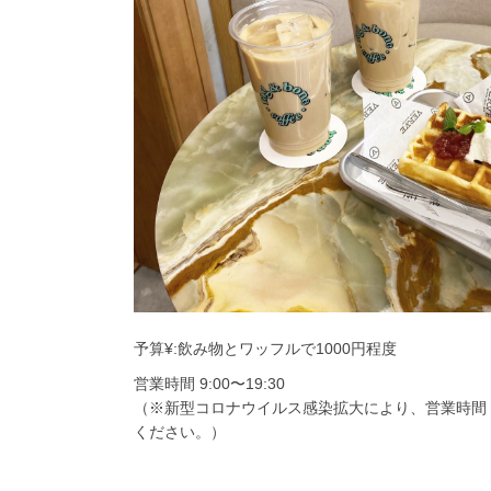
予算¥:飲み物とワッフルで1000円程度
営業時間 9:00〜19:30
（※新型コロナウイルス感染拡大により、営業時間
ください。）