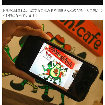
お店を1目見れば、誰でもアボカド料理屋さんなのだろうと予想がつ
く外観になっています！