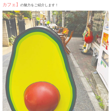
カフェ】
の魅力をご紹介します！