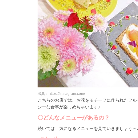
出典：https://instagram.com/
こちらのお店では、お花をモチーフに作られたフル
シーな食事が楽しめちゃいます♪
〇どんなメニューがあるの？
続いては、気になるメニューを見ていきましょう～