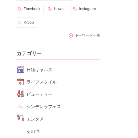
Facebook
How to
Instagram
K-pop
キーワード一覧
カテゴリー
日経ギャルズ
ライフスタイル
ビューティー
シンデレラフェス
エンタメ
その他