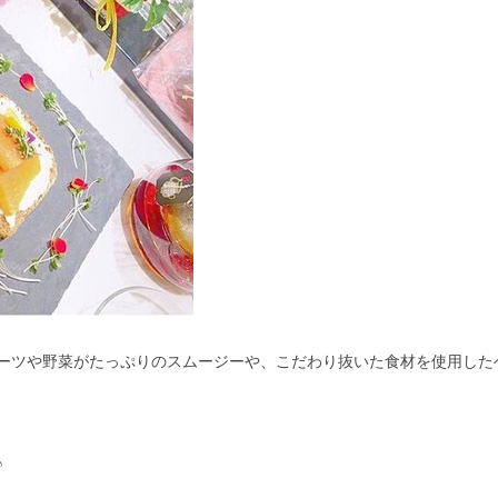
ーツや野菜がたっぷりのスムージーや、こだわり抜いた食材を使用した
♪