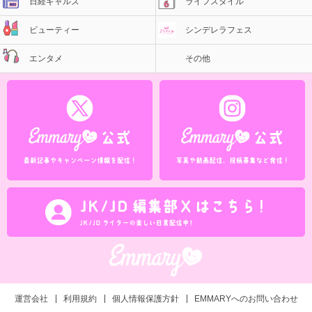
日経ギャルズ
ライフスタイル
ビューティー
シンデレラフェス
エンタメ
その他
運営会社
利用規約
個人情報保護方針
EMMARYへのお問い合わせ