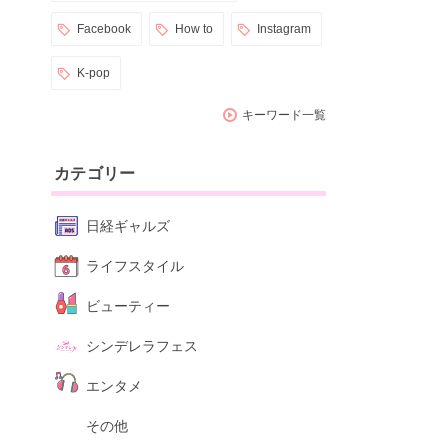
Facebook
How to
Instagram
K-pop
キーワード一覧
カテゴリー
日経ギャルズ
ライフスタイル
ビューティー
シンデレラフェス
エンタメ
その他