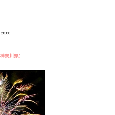
0:00
（神奈川県）