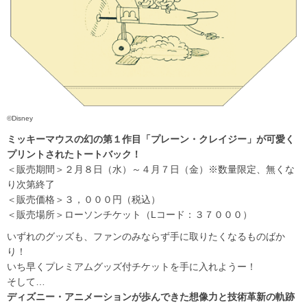
©Disney
ミッキーマウスの幻の第１作目「プレーン・クレイジー」が可愛く
プリントされたトートバック！
＜販売期間＞２月８日（水）～４月７日（金）※数量限定、無くな
り次第終了
＜販売価格＞３，０００円（税込）
＜販売場所＞ローソンチケット（Lコード：３７０００）
いずれのグッズも、ファンのみならず手に取りたくなるものばか
り！
いち早くプレミアムグッズ付チケットを手に入れようー！
そして…
ディズニー・アニメーションが歩んできた想像力と技術革新の軌跡