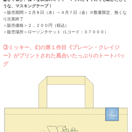
うな、マスキングテープ！
＜販売期間＞２月８日（水）～４月７日（金）※数量限定、無くな
り次第終了
＜販売価格＞２，２００円（税込）
＜販売場所＞ローソンチケット（Lコード：３７０００）
③ミッキー、幻の第１作目《プレーン・クレイジ
ー》がプリントされた風合いたっぷりのトートバッ
グ