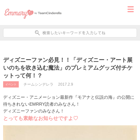
ディズニーファン必見！！「ディズニー・アート展
いのちを吹き込む魔法」のプレミアムグッズ付チケ
ットって何！？
チームシンデレラ
2017.2.9
イベント
ディズニー・アニメーション最新作『モアナと伝説の海』の公開に
待ちきれないEMRRY読者のみなさん！
ディズニーファンのみなさん！
とっても素敵なお知らせですよ♡