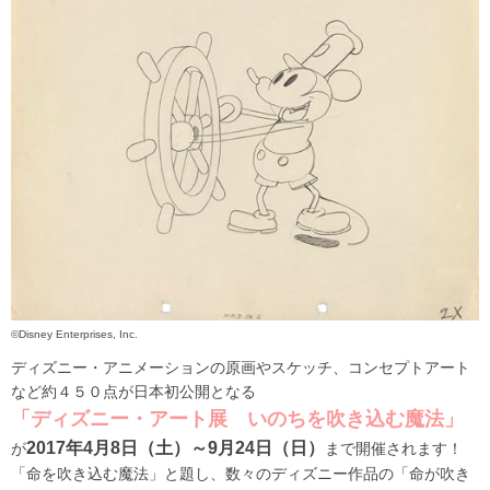
©Disney Enterprises, Inc.
ディズニー・アニメーションの原画やスケッチ、コンセプトアート
など約４５０点が日本初公開となる
「ディズニー・アート展 いのちを吹き込む魔法」
2017年4月8日（土）～9月24日（日）
が
まで開催されます！
「命を吹き込む魔法」と題し、数々のディズニー作品の「命が吹き