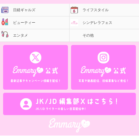
日経ギャルズ
ライフスタイル
ビューティー
シンデレラフェス
エンタメ
その他