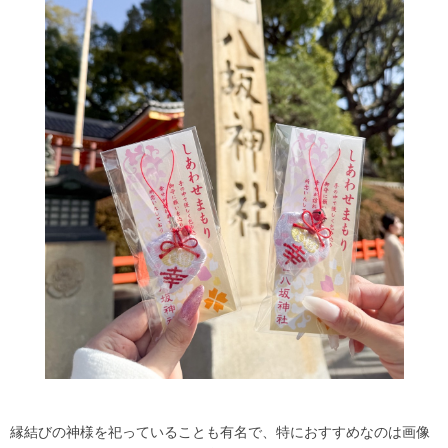
縁結びの神様を祀っていることも有名で、特におすすめなのは画像