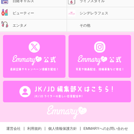
日経ギャルズ
ライフスタイル
ビューティー
シンデレラフェス
エンタメ
その他
運営会社
利用規約
個人情報保護方針
EMMARYへのお問い合わせ