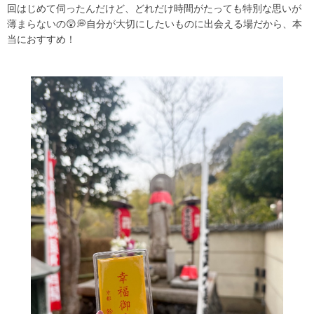
回はじめて伺ったんだけど、どれだけ時間がたっても特別な思いが
薄まらないの😲💭自分が大切にしたいものに出会える場だから、本
当におすすめ！