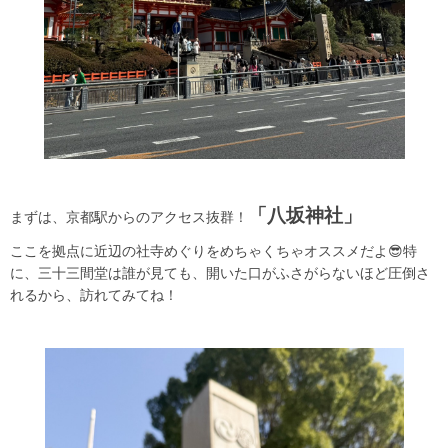
「八坂神社」
まずは、京都駅からのアクセス抜群！
ここを拠点に近辺の社寺めぐりをめちゃくちゃオススメだよ😎特
に、三十三間堂は誰が見ても、開いた口がふさがらないほど圧倒さ
れるから、訪れてみてね！