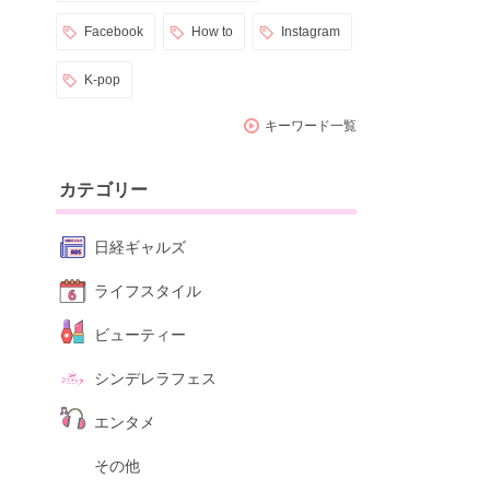
Facebook
How to
Instagram
K-pop
キーワード一覧
カテゴリー
日経ギャルズ
ライフスタイル
ビューティー
シンデレラフェス
エンタメ
その他