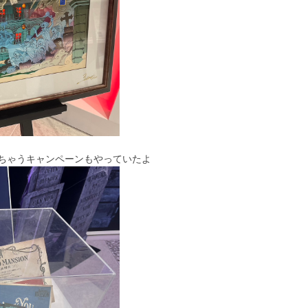
ちゃうキャンペーンもやっていたよ