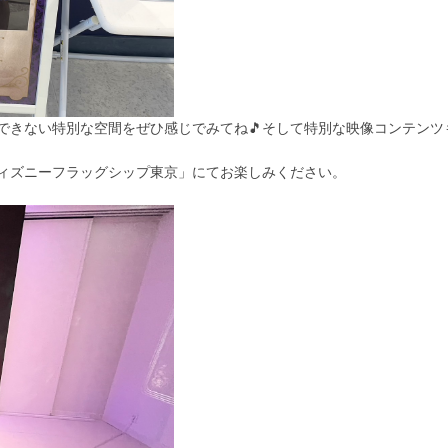
できない特別な空間をぜひ感じでみてね🎵そして特別な映像コンテンツ
ィズニーフラッグシップ東京」にてお楽しみください。