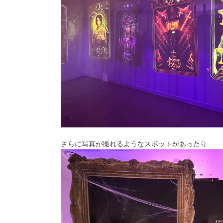
さらに写真が撮れるようなスポットがあったり