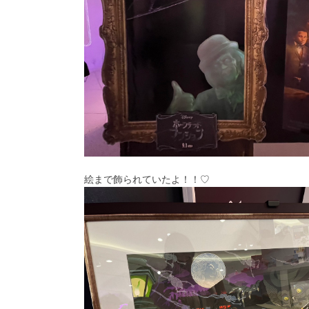
絵まで飾られていたよ！！♡