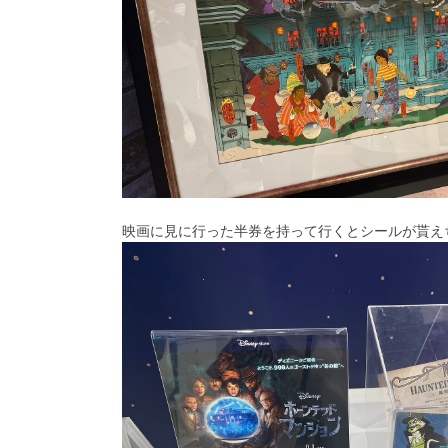
映画に見に行った半券を持って行くとシールが貰え