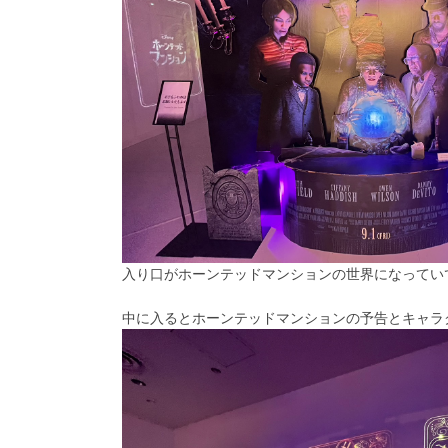
入り口がホーンテッドマンションの世界になってい
中に入るとホーンテッドマンションの予告とキャラ