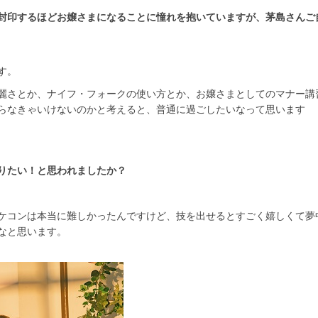
封印するほどお嬢さまになることに憧れを抱いていますが、茅島さんご
す。
麗さとか、ナイフ・フォークの使い方とか、お嬢さまとしてのマナー講
らなきゃいけないのかと考えると、普通に過ごしたいなって思います
りたい！と思われましたか？
ケコンは本当に難しかったんですけど、技を出せるとすごく嬉しくて夢
なと思います。