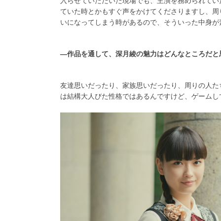
入らせていただいた現場でも、主演を務められてい
ていた時とかもすぐ声をかけてくださりますし、周
いになってしまう時があるので、そういった中身が
―作品を通して、深月綾の魅力はどんなところだと
友達思いだったり、家族思いだったり、周りの人た
は結構大人びた性格ではあるんですけど、ゲームし