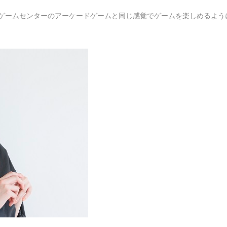
ゲームセンターのアーケードゲームと同じ感覚でゲームを楽しめるよう