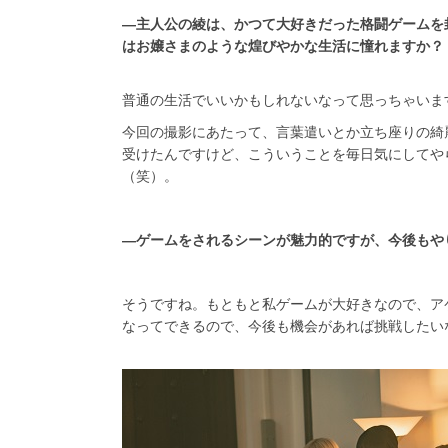
―主人公の綾は、かつて大好きだった格闘ゲームを
はお嬢さまのような煌びやかな生活に憧れますか？
普通の生活でいいかもしれないなって思っちゃいま
今回の撮影にあたって、言葉遣いとか立ち座りの綺
受けたんですけど、こういうことを毎日気にしてや
（笑）。
―ゲームをされるシーンが魅力的ですが、今後もや
そうですね。もともと私ゲームが大好きなので、ア
なってできるので、今後も機会があれば挑戦したい