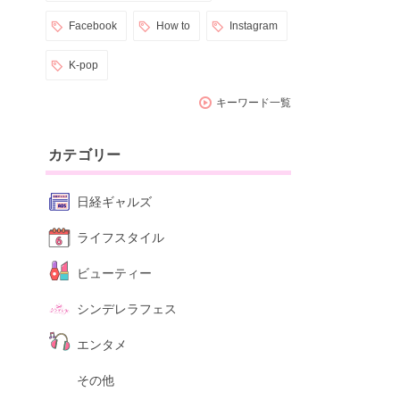
Facebook
How to
Instagram
K-pop
キーワード一覧
カテゴリー
日経ギャルズ
ライフスタイル
ビューティー
シンデレラフェス
エンタメ
その他