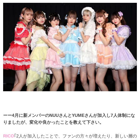
ーー4月に新メンバーのNUUさんとYUMEさんが加入し7人体制にな
りましたが、変化や良かったことを教えて下さい。
RICO
｢2人が加入したことで、ファンの方々が増えたり、新しい層の