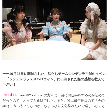
ーー10月23日に開催された、私たちチームシンデレラ主催のイベン
ト「シンデレラフェスハロウィン」に出演された際の感想を教えて
下さい！
RICO
｢TikTokerやYouTuberの方々と一緒にお仕事をするのが初めて
だったので、とっても新鮮でした。また、私は最年長なので『今の
JKはこういうノリなのか、ちょっぴり文化祭みたいで楽しいな』と