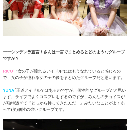
ーーシンデレラ宣言！さんは一言でまとめるとどのようなグループ
ですか？
RICO
｢ ”女の子が憧れるアイドル”にはもうなれていると感じるの
で、女の子が憧れる女の子の像をまとめたグループだと思います。｣
YUNA
｢王道アイドルではあるのですが、個性的なグループだと思い
ます。ライブでよくコスプレをするのですが、みんなのチョイスが
が独特過ぎて『どっから持ってきたんだ！』みたいなことがよくあ
って(笑)個性の強いグループです。｣