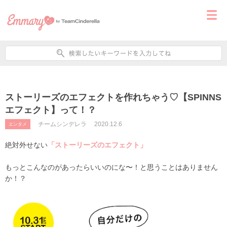
ストーリーズのエフェクトを作れちゃう♡【SPINNS
エフェクト】って！？
チームシンデレラ
2020.12.6
エンタメ
絶対外せない
「ストーリーズのエフェクト」
もっとこんなのがあったらいいのにな〜！と思うことはありません
か！？