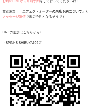
お店のLINEから来店予約
をして行ってくださいね！
友達追加→
「エフェクトオーダーの来店予約について」
と
メッセージ送信
で来店予約となるそうです！
LINEの追加はこちらから↓↓
・SPINNS SHIBUYA109店