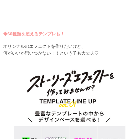
◆60種類を超えるテンプレも！
オリジナルのエフェクトを作りたいけど、
何がいいか思いつかない！！という子も大丈夫♡