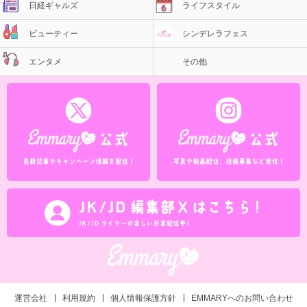
日経ギャルズ
ライフスタイル
ビューティー
シンデレラフェス
エンタメ
その他
運営会社
利用規約
個人情報保護方針
EMMARYへのお問い合わせ