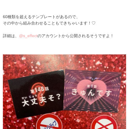
60種類を超えるテンプレートがあるので、
その中から組み合わせることもできちゃいます！♡
詳細は、
@s_effect
のアカウントから公開されるそうですよ！