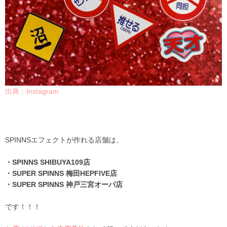
出典：Instagram
SPINNSエフェクトが作れる店舗は、
・SPINNS SHIBUYA109店
・SUPER SPINNS 梅田HEPFIVE店
・SUPER SPINNS 神戸三宮オーパ店
です！！！