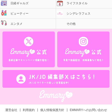
日経ギャルズ
ライフスタイル
ビューティー
シンデレラフェス
エンタメ
その他
運営会社
利用規約
個人情報保護方針
EMMARYへのお問い合わせ