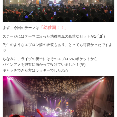
「幼稚園！！」
まず、今回のテーマは
ステージにはテーマに沿った幼稚園風の豪華なセットがΣ(ﾟДﾟ)
先生のようなエプロン姿の衣装もあり、とっても可愛かったですよ
♡
ちなみに、ライヴの後半にはそのエプロンのポケットから
パインアメを観客に向かって投げていました！(笑)
キャッチできた方はラッキーでしたね☆