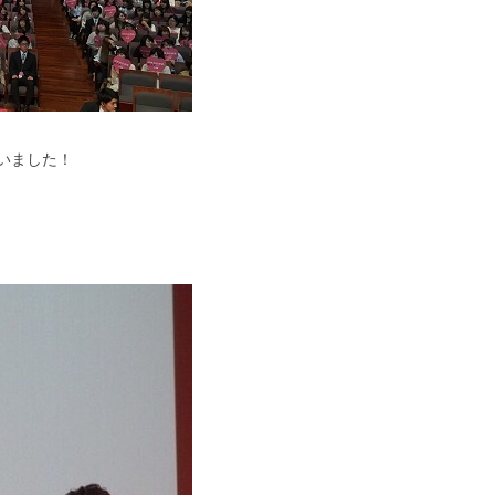
いました！