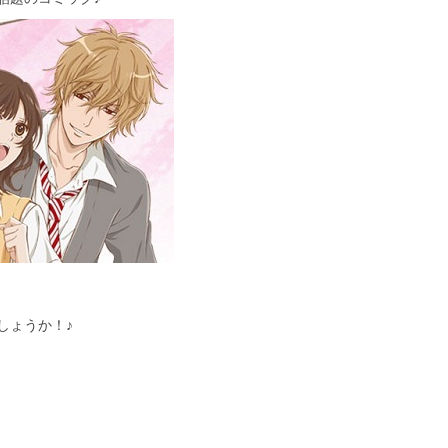
しょうか！♪