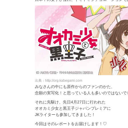
出典：http://org.kabegami.com
みなさんの中にも原作からのファンのかた、
念願の実写化！と思っている人も多いのではないで
それに先駆け、先日4月27日に行われた
オオカミ少女と黒王子ジャパンプレミアに
JKライターも参加してきました！
今回はそのレポートをお届けします！♡