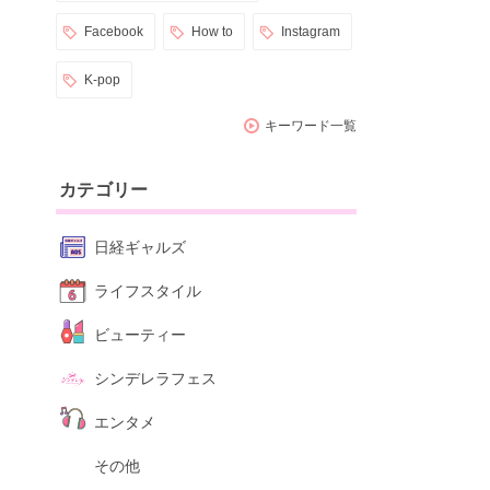
Facebook
How to
Instagram
K-pop
キーワード一覧
カテゴリー
日経ギャルズ
ライフスタイル
ビューティー
シンデレラフェス
エンタメ
その他