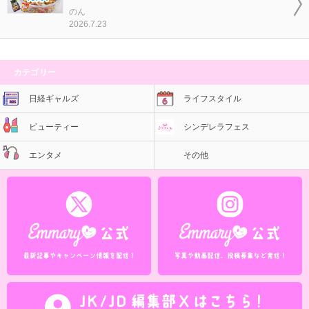
のん
2026.7.23
カテゴリー
日経ギャルズ
ライフスタイル
ビューティー
シンデレラフェス
エンタメ
その他