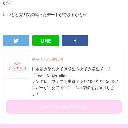
か♡
いつもと雰囲気の違ったデートができるかも☆
チームシンデレラ
日本最大級の女子高校生＆女子大学生チーム
『Team Cinderella』
シンデレラフェスを主催する約100名のJK&JDメ
ンバーが、交替で“イマドキ情報”をお届けしま
す！
このライターの他の記事を見る