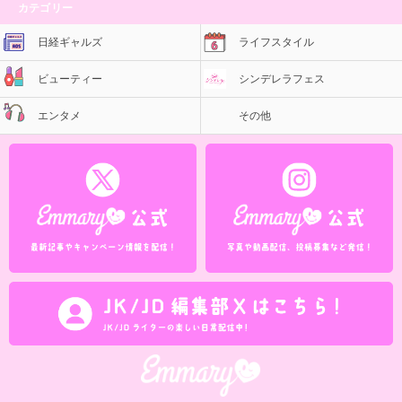
カテゴリー
日経ギャルズ
ライフスタイル
ビューティー
シンデレラフェス
エンタメ
その他