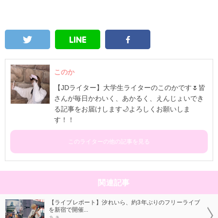
このか
【JDライター】大学生ライターのこのかです🌷皆
さんが毎日かわいく、あかるく、えんじょいでき
る記事をお届けします🌙よろしくお願いしま
す！！
このライターの他の記事を見る
関連記事
【ライブレポート】汐れいら、約3年ぶりのフリーライブ
を新宿で開催...