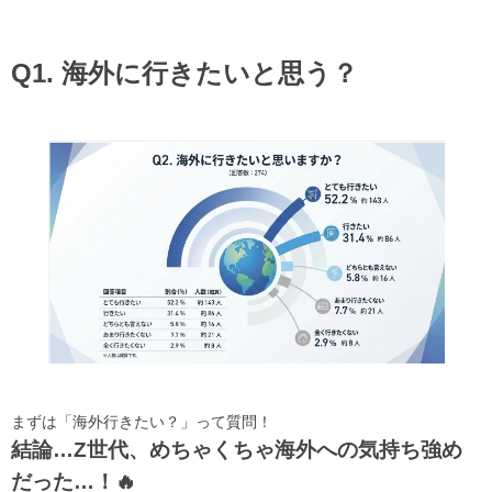
Q1. 海外に行きたいと思う？
まずは「海外行きたい？」って質問！
結論…Z世代、めちゃくちゃ海外への気持ち強め
だった…！🔥