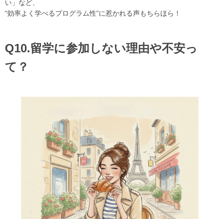
い」など、
“効率よく学べるプログラム性”に惹かれる声もちらほら！
Q10.留学に参加しない理由や不安っ
て？