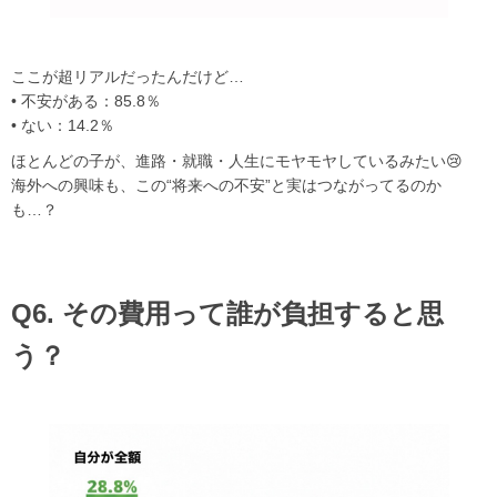
ここが超リアルだったんだけど…
• 不安がある：85.8％
• ない：14.2％
ほとんどの子が、進路・就職・人生にモヤモヤしているみたい😢
海外への興味も、この“将来への不安”と実はつながってるのか
も…？
Q6. その費用って誰が負担すると思
う？