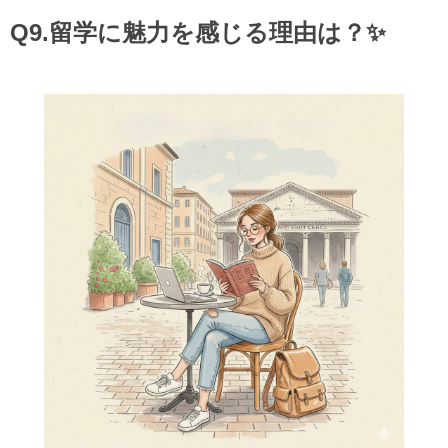
Q9.留学に魅力を感じる理由は？✨