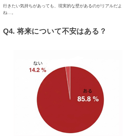
行きたい気持ちがあっても、現実的な壁があるのがリアルだよ
ね…。
Q4. 将来について不安はある？