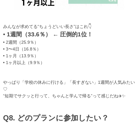
みんなが求めてる“ちょうどいい長さ”はこれ👇
• 1週間（33.6％） ← 圧倒的1位！
• 2週間（25.9％）
• 3〜4日（16.8％）
• 1ヶ月（13.9％）
• 1ヶ月以上（9.9％）
やっぱり「学校の休みに行ける」「長すぎない」1週間が人気みたい
♡
“短期でサクッと行って、ちゃんと学んで帰る”って感じだね✈️✨
Q8. どのプランに参加したい？