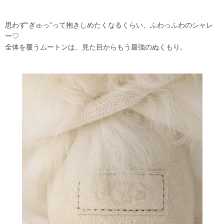
思わず“ぎゅっ”って抱きしめたくなるくらい、ふわっふわのシャレ
ー♡
全体を覆うムートンは、見た目からもう最強のぬくもり。