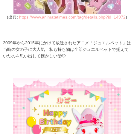
(出典:
https://www.animatetimes.com/tag/details.php?id=14972
)
2009年から2015年にかけて放送されたアニメ「ジュエルペット」は
当時の女の子に大人気！私も持ち物は全部ジュエルペットで揃えて
いたのを思い出して懐かしい🥺💘