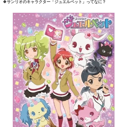
🍀サンリオのキャラクター「ジュエルペット」ってなに？