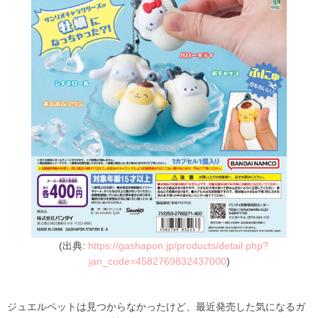
(出典:
https://gashapon.jp/products/detail.php?
jan_code=4582769832437000
)
ジュエルペットは見つからなかったけど、最近発売した気になるガ