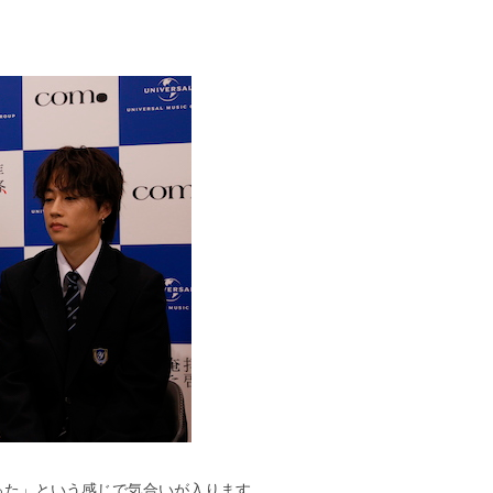
った」という感じで気合いが入ります。