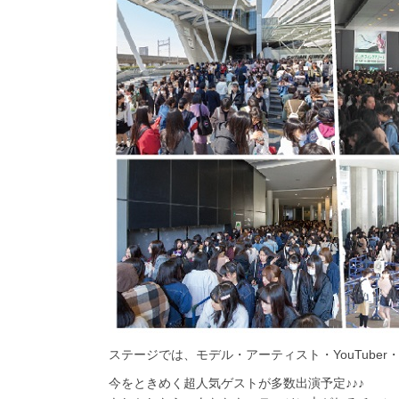
ステージでは、モデル・アーティスト・
YouTuber
今をときめく超人気ゲストが多数出演予定♪♪♪