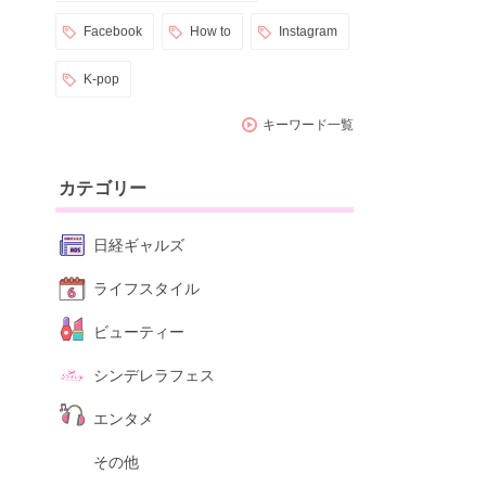
Facebook
How to
Instagram
K-pop
キーワード一覧
カテゴリー
日経ギャルズ
ライフスタイル
ビューティー
シンデレラフェス
エンタメ
その他