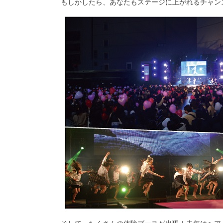
もしかしたら、あなたもステージに上がれるチャン