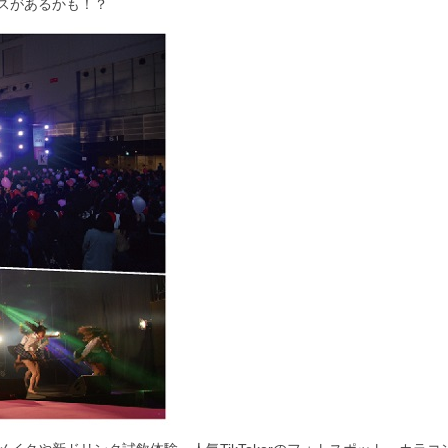
スがあるかも！？