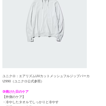
ユニクロ：エアリズムUVカットメッシュフルジップパーカ
\2990（ユニクロ公式参照）
③焼けた日のケア
【外側のケア】
・冷やしたタオルでしっかりと冷やす