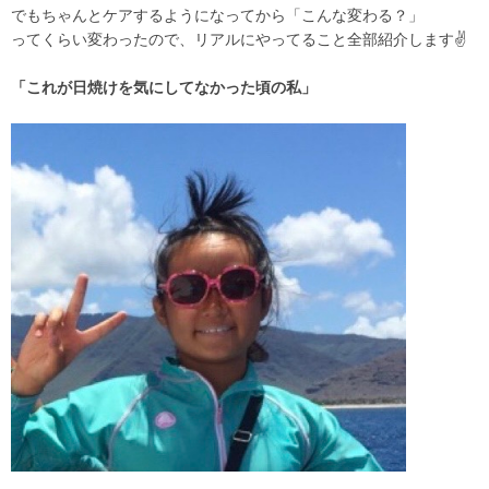
でもちゃんとケアするようになってから「こんな変わる？」
ってくらい変わったので、リアルにやってること全部紹介します✌️
「これが日焼けを気にしてなかった頃の私」