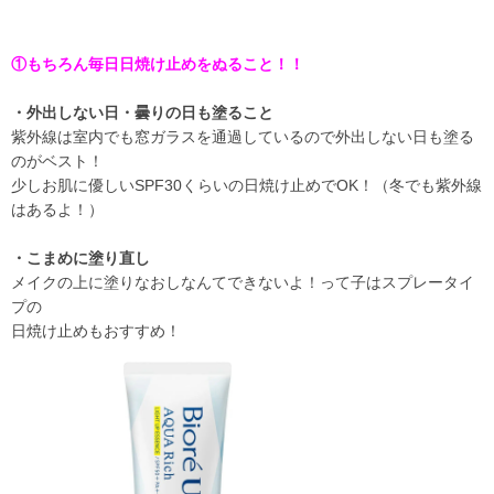
①もちろん毎日日焼け止めをぬること！！
・外出しない日・曇りの日も塗ること
紫外線は室内でも窓ガラスを通過しているので外出しない日も塗る
のがベスト！
少しお肌に優しいSPF30くらいの日焼け止めでOK！（冬でも紫外線
はあるよ！）
・こまめに塗り直し
メイクの上に塗りなおしなんてできないよ！って子はスプレータイ
プの
日焼け止めもおすすめ！