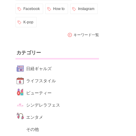
Facebook
How to
Instagram
K-pop
キーワード一覧
カテゴリー
日経ギャルズ
ライフスタイル
ビューティー
シンデレラフェス
エンタメ
その他