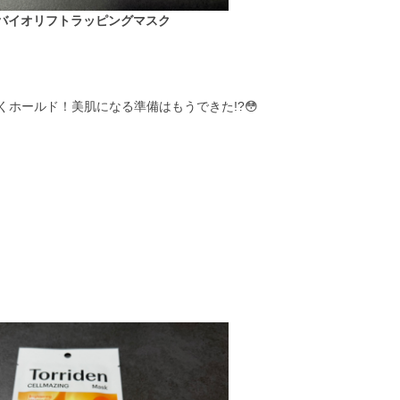
Nバイオリフトラッピングマスク
ホールド！美肌になる準備はもうできた!?😳