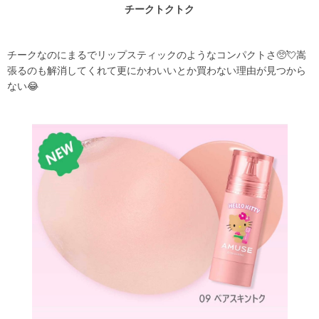
チークトクトク
チークなのにまるでリップスティックのようなコンパクトさ🥺💘嵩
張るのも解消してくれて更にかわいいとか買わない理由が見つから
ない😂