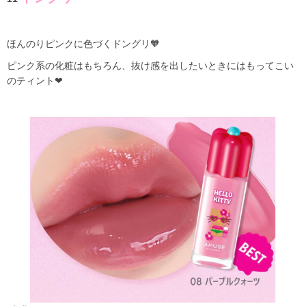
ほんのりピンクに色づくドングリ🧡
ピンク系の化粧はもちろん、抜け感を出したいときにはもってこい
のティント❤