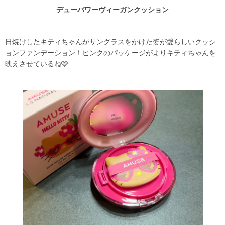
デューパワーヴィーガンクッション
日焼けしたキティちゃんがサングラスをかけた姿が愛らしいクッシ
ョンファンデーション！ピンクのパッケージがよりキティちゃんを
映えさせているね🩷