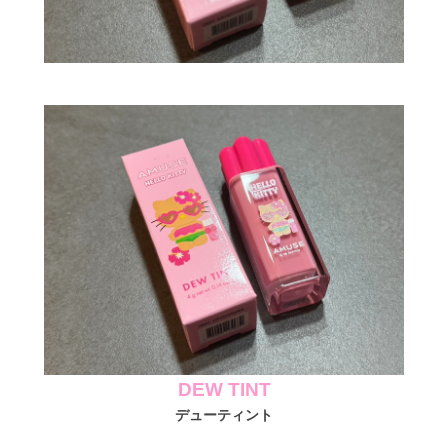
DEW TINT
デューティント