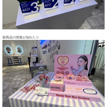
新商品の情報が知れたり