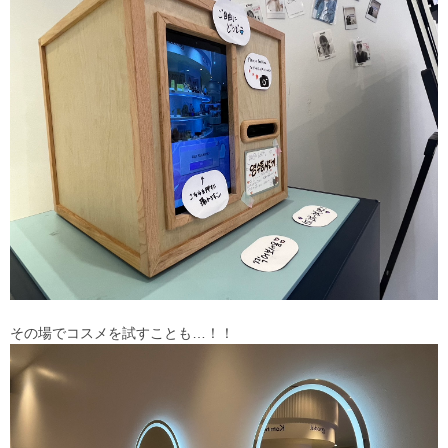
その場でコスメを試すことも…！！