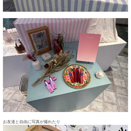
お友達と自由に写真が撮れたり