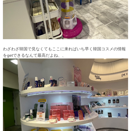
わざわざ韓国で見なくてもここに来ればいち早く韓国コスメの情報
をgetできるなんて最高だよね、、