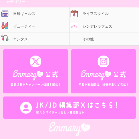
カテゴリー
日経ギャルズ
ライフスタイル
ビューティー
シンデレラフェス
エンタメ
その他