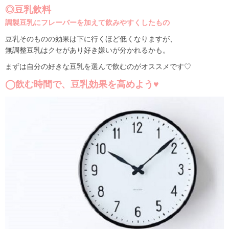
◎豆乳飲料
調製豆乳にフレーバーを加えて飲みやすくしたもの
豆乳そのものの効果は下に行くほど低くなりますが、
無調整豆乳はクセがあり好き嫌いが分かれるかも。
まずは自分の好きな豆乳を選んで飲むのがオススメです♡
◯飲む時間で、豆乳効果を高めよう♥