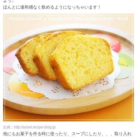
よう。
ほんとに違和感なく飲めるようになっちゃいます！
出典：http://asset.recipe-blog.jp
他にもお菓子を作る時に使ったり、スープにしたり、、、取り入れ