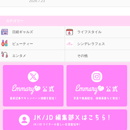
2026.7.23
カテゴリー
日経ギャルズ
ライフスタイル
ビューティー
シンデレラフェス
エンタメ
その他