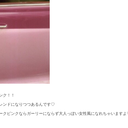
ンク！！
レンドになりつつあるんです♡
ークピンクならガーリーにならず大人っぽい女性風になれちゃいますよ