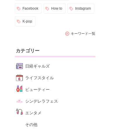
Facebook
How to
Instagram
K-pop
キーワード一覧
カテゴリー
日経ギャルズ
ライフスタイル
ビューティー
シンデレラフェス
エンタメ
その他