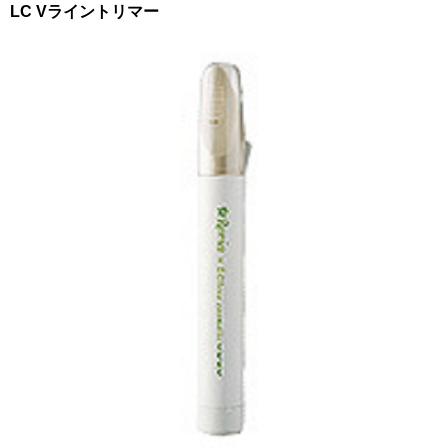
LC Vライントリマー