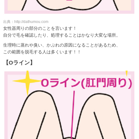
出典：http://dathumou.com
女性器周りの部分のことを言います！
自分で毛を確認したり、処理することはかなり大変な場所。
生理時に蒸れや臭い、かぶれの原因になることがあるため、
この範囲を脱毛する人は多くいます！！
【Oライン】