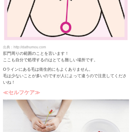
出典：http://dathumou.com
肛門周りの範囲のことを言います！
ここも自分で処理するのはとても難しい場所です。
Oラインにある毛は衛生的にもよくありません。
毛は少ないことが多いのですが人によって違うので注意してくださ
いね！
≪セルフケア≫