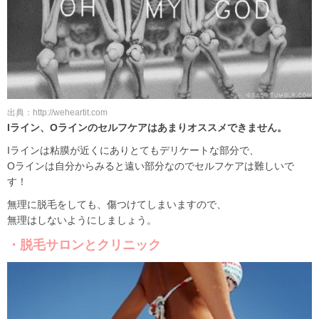
出典：http://weheartit.com
Iライン、Oラインのセルフケアはあまりオススメできません。
Iラインは粘膜が近くにありとてもデリケートな部分で、
Oラインは自分からみると遠い部分なのでセルフケアは難しいで
す！
無理に脱毛をしても、傷つけてしまいますので、
無理はしないようにしましょう。
・脱毛サロンとクリニック