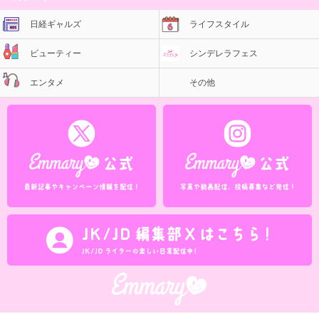
日経ギャルズ
ライフスタイル
ビューティー
シンデレラフェス
エンタメ
その他