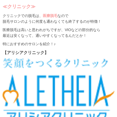
≪クリニック≫
クリニックでの脱毛は、
医療脱毛
なので
脱毛サロンのように何度も通わなくても終了するのが特徴！
医療脱毛は高いと思われがちですが、VIOなどの部分的なら
最近は安くなって、通いやすくなってるんだとか！
特におすすめのサロンを紹介！♪
【アリシアクリニック】