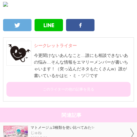
シークレットライター
今更聞けないあんなこと…誰にも相談できないあ
の悩み…そんな情報をエマリーメンバーが書いち
ゃいます！（突っ込んだネタもたくさんw）誰が
書いているかはヒ・ミ・ツ♡です
このライターの他の記事を見る
関連記事
マトメージュ3種類を使い比べてみた✨
じゅね