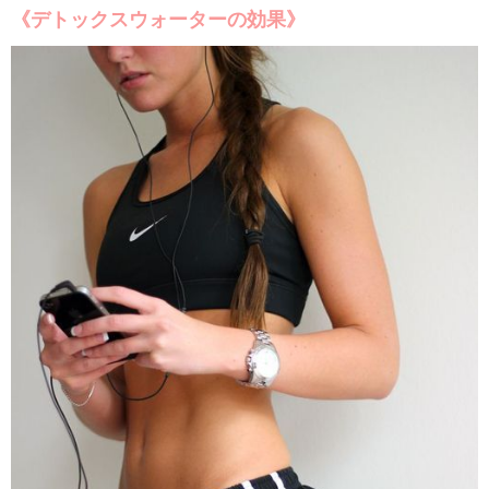
《デトックスウォーターの効果》