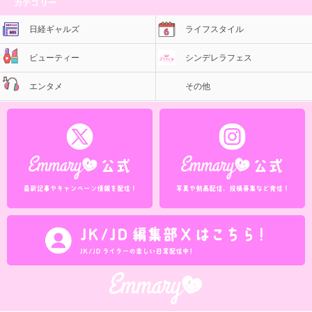
カテゴリー
日経ギャルズ
ライフスタイル
ビューティー
シンデレラフェス
エンタメ
その他