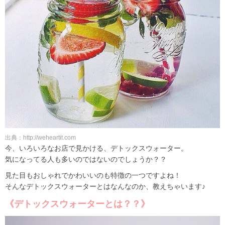
出典：http://weheartit.com
今、いろいろなお店で見かける、デトックスウォーター。
気になってる人も多いのではないのでしょうか？？
見た目もおしゃれでかわいいのも特徴の一つですよね！
そんなデトックスウォーターとはなんなのか、教えちゃいます♪
《デトックスウォーターとは？？》