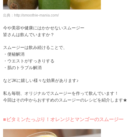
出典：http://smoothie-mania.com/
今や美容や健康にはかかせないスムージー
皆さんは飲んでいますか？
スムージーは飲み続けることで、
・便秘解消
・ウエストがすっきりする
・肌のトラブル解消
などJKに嬉しい様々な効果があります♪
私も毎朝、オリジナルでスムージーを作って飲んでいます！
今回はその中からおすすめのスムージーのレシピを紹介します★
■ビタミンたっぷり！オレンジとマンゴーのスムージー