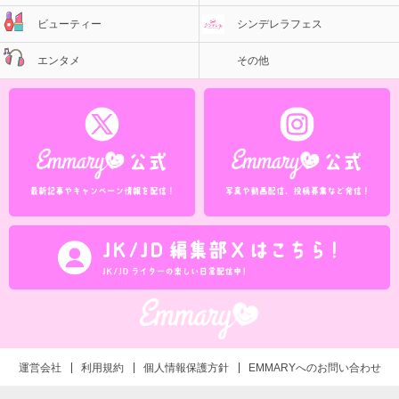
ビューティー
シンデレラフェス
エンタメ
その他
運営会社
利用規約
個人情報保護方針
EMMARYへのお問い合わせ